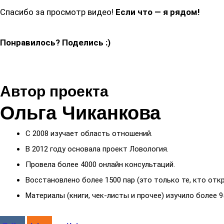
Спасибо за просмотр видео!
Если что — я рядом!
Понравилось? Поделись :)
Автор проекта
Ольга Чиканкова
С 2008 изучает область отношений.
В 2012 году основала проект Ловология.
Провела более 4000 онлайн консультаций.
Восстановлено более 1500 пар (это только те, кто отк
Материалы (книги, чек-листы и прочее) изучило более 9