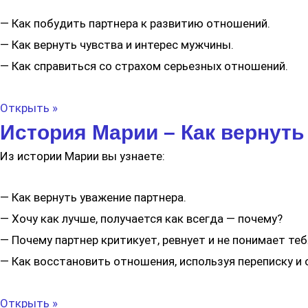
— Как побудить партнера к развитию отношений.
— Как вернуть чувства и интерес мужчины.
— Как справиться со страхом серьезных отношений.
Открыть »
История Марии – Как вернуть
Из истории Марии вы узнаете:
— Как вернуть уважение партнера.
— Хочу как лучше, получается как всегда — почему?
— Почему партнер критикует, ревнует и не понимает теб
— Как восстановить отношения, используя переписку и 
Открыть »