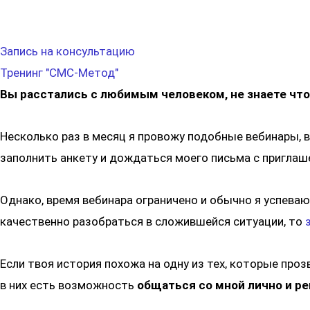
Запись на консультацию
Тренинг "СМС-Метод"
Вы расстались с любимым человеком, не знаете чт
Несколько раз в месяц я провожу подобные вебинары, в
заполнить анкету и дождаться моего письма с пригла
Однако, время вебинара ограничено и обычно я успеваю
качественно разобраться в сложившейся ситуации, то
Если твоя история похожа на одну из тех, которые проз
в них есть возможность
общаться со мной лично и ре