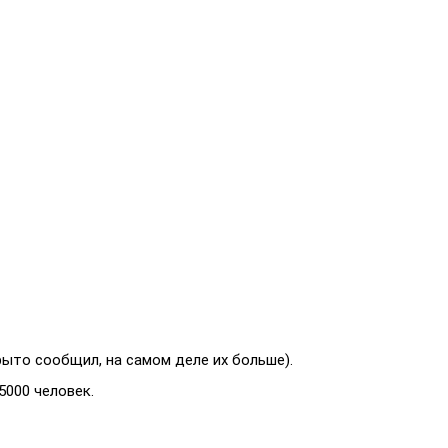
рыто сообщил, на самом деле их больше).
5000 человек.