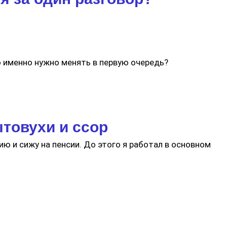
о именно нужно менять в первую очередь?
ытовухи и ссор
ию и сижу на пенсии. До этого я работал в основном