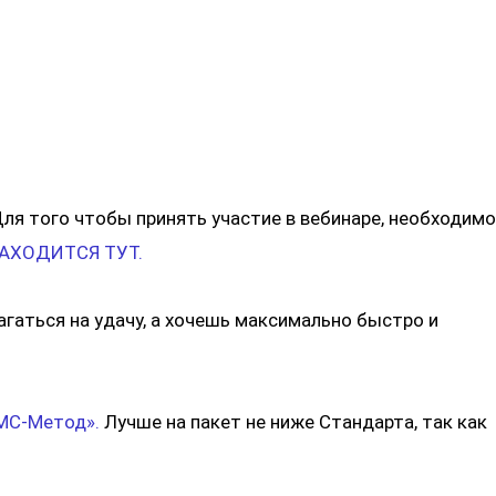
Для того чтобы принять участие в вебинаре, необходимо
НАХОДИТСЯ ТУТ.
агаться на удачу, а хочешь максимально быстро и
.
СМС-Метод».
Лучше на пакет не ниже Стандарта, так как