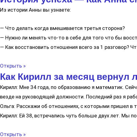
Из истории Анны вы узнаете:
— Что делать когда вмешивается третья сторона?
— Нужно ли менять что-то в себе для того что бы восс
— Как восстановить отношения всего за 1 разговор? Чт
Открыть »
Как Кирилл за месяц вернул 
Кирилл: Мне 34 года, по образованию я математик. Сейч
везде на руководящей должности. Последний раз я ра
Ольга: Расскажи об отношениях, с которыми пришел в 
Кирилл: Ей 38, встречались чуть больше двух лет. Мы п
Открыть »