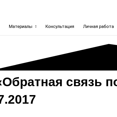
Материалы
Консультация
Личная работа
«Обратная связь п
7.2017