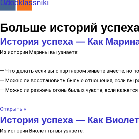
Odnoklassniki
Vk
Больше историй успеха 
История успеха — Как Марина
Из истории Марины вы узнаете:
— Что делать если вы с партнером живете вместе, но п
— Можно ли восстановить былые отношения, если вы р
— Можно ли разжечь огонь былых чувств, если кажется
Открыть »
История успеха — Как Виолет
Из истории Виолетты вы узнаете: